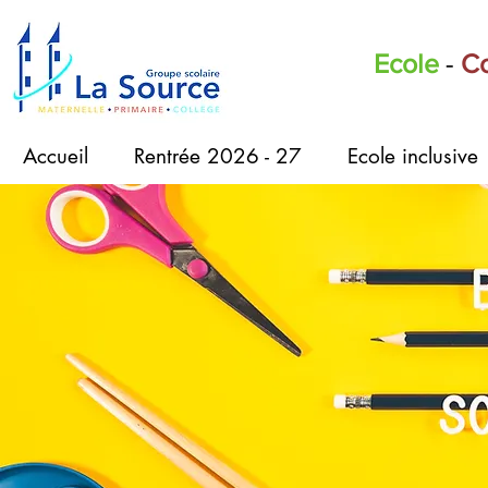
Ecole
-
Co
Accueil
Rentrée 2026 - 27
Ecole inclusive