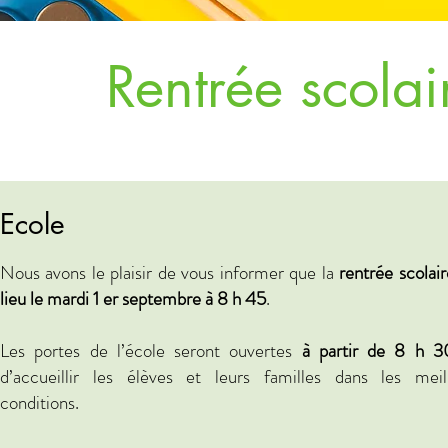
Rentrée scola
Ecole
Nous avons le plaisir de vous informer que la
rentrée scolair
lieu le mardi 1 er septembre à 8 h 45
.
Les portes de l’école seront ouvertes
à partir de 8 h 3
d’accueillir les élèves et leurs familles dans les meil
conditions.