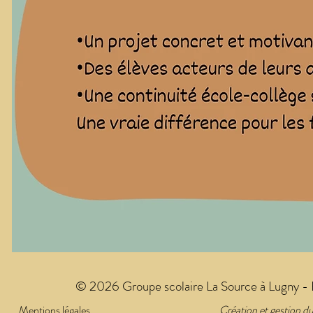
© 2026 Groupe scolaire La Source à Lugny - E
Mentions légales
Création et gestion