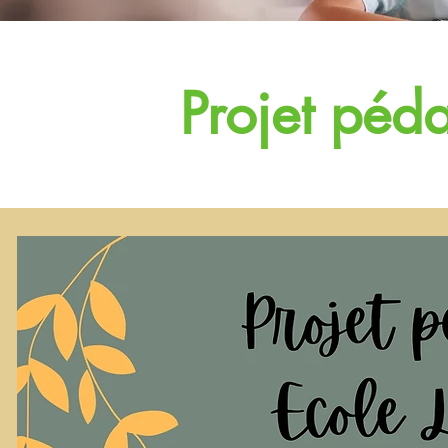
Projet péd