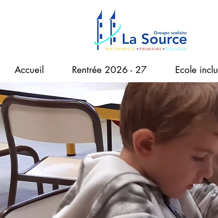
Accueil
Rentrée 2026 - 27
Ecole inclu