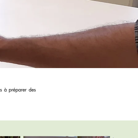
s à préparer des 