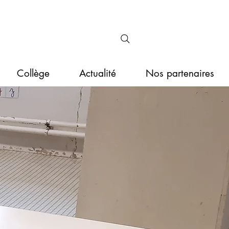
Collège
Actualité
Nos partenaires