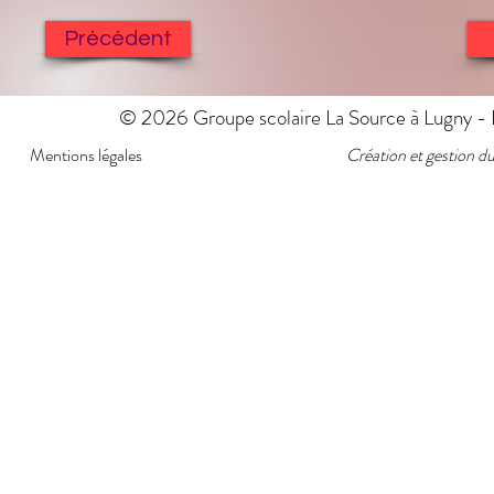
Précédent
© 2026 Groupe scolaire La Source à Lugny - E
Mentions légales
Création et gestion