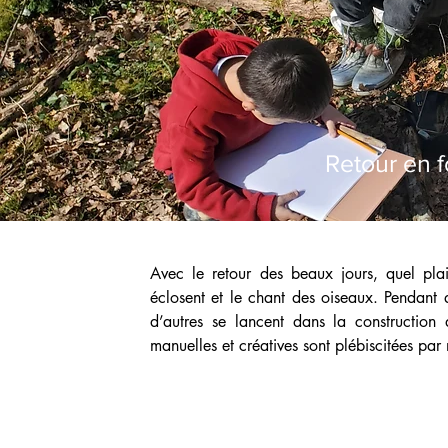
Retour en f
Avec le retour des beaux jours, quel plais
éclosent et le chant des oiseaux. Pendant 
d’autres se lancent dans la construction 
manuelles et créatives sont plébiscitées par 