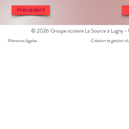
Précédent
© 2026 Groupe scolaire La Source à Lugny - E
Mentions légales
Création et gestion