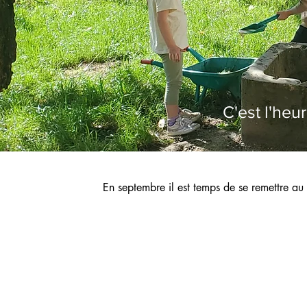
C'est l'heu
En septembre il est temps de se remettre au 